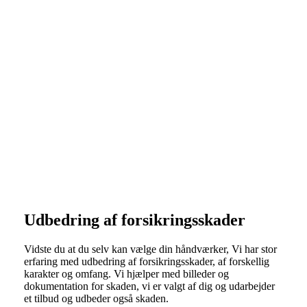
Forsikringsskader
​Udbedring af forsikringsskader
Vidste du at du selv kan vælge din håndværker, Vi har stor
erfaring med udbedring af forsikringsskader, af forskellig
karakter og omfang. Vi hjælper med billeder og
dokumentation for skaden, vi er valgt af dig og udarbejder
et tilbud og udbeder også skaden.