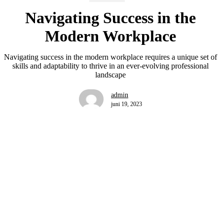
Navigating Success in the
Modern Workplace
Navigating success in the modern workplace requires a unique set of
skills and adaptability to thrive in an ever-evolving professional
landscape
admin
juni 19, 2023