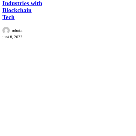
Industries with
Blockchain
Tech
admin
juni 8, 2023