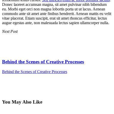
Donec laoreet accumsan magna, sit amet pulvinar nibh bibendum
eu. Morbi eget orci non magna lobortis porta ut ut lacus. Aenean
commodo ante sit amet ante finibus hendrerit. Aenean mattis eu velit
vitae placerat. Etiam suscipit, erat sit amet rhoncus efficitur, lectus
augue egestas ante, non malesuada lectus sapien ullamcorper nulla.
Next Post
Behind the Scenes of Creative Processes
Behind the Scenes of Creative Processes
You May Also Like