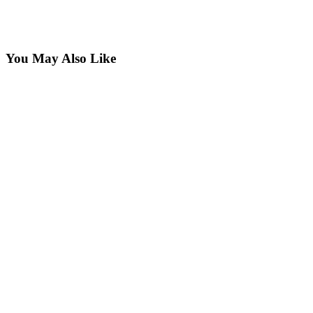
You May Also Like