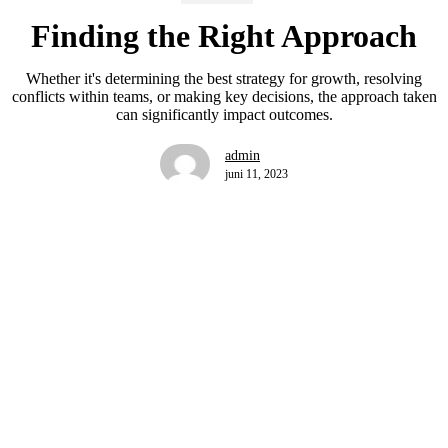
Finding the Right Approach
Whether it's determining the best strategy for growth, resolving
conflicts within teams, or making key decisions, the approach taken
can significantly impact outcomes.
admin
juni 11, 2023