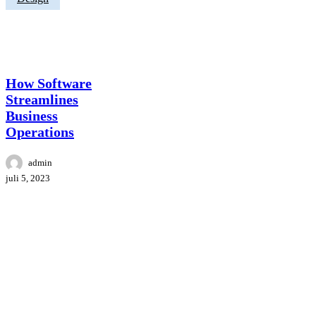
Software
Streamlines
Business
Operations
How Software
Streamlines
Business
Operations
admin
juli 5, 2023